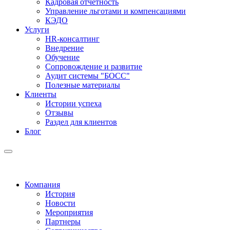
Кадровая отчетность
Управление льготами и компенсациями
КЭДО
Услуги
HR-консалтинг
Внедрение
Обучение
Сопровождение и развитие
Аудит системы "БОСС"
Полезные материалы
Клиенты
Истории успеха
Отзывы
Раздел для клиентов
Блог
Компания
История
Новости
Мероприятия
Партнеры