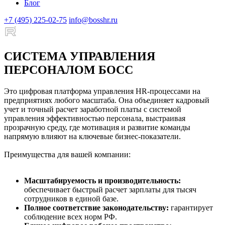
Блог
+7 (495) 225-02-75
info@bosshr.ru
СИСТЕМА УПРАВЛЕНИЯ
ПЕРСОНАЛОМ БОСС
Это цифровая платформа управления HR-процессами на
предприятиях любого масштаба. Она объединяет кадровый
учет и точный расчет заработной платы с системой
управления эффективностью персонала, выстраивая
прозрачную среду, где мотивация и развитие команды
напрямую влияют на ключевые бизнес-показатели.
Преимущества для вашей компании:
Масштабируемость и производительность:
обеспечивает быстрый расчет зарплаты для тысяч
сотрудников в единой базе.
Полное соответствие законодательству:
гарантирует
соблюдение всех норм РФ.