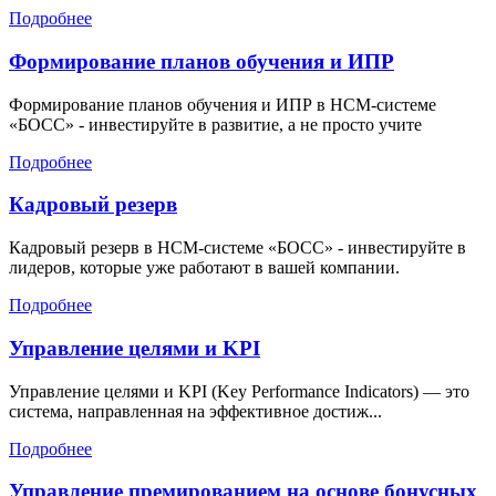
Подробнее
Формирование планов обучения и ИПР
Формирование планов обучения и ИПР в HCM-системе
«БОСС» - инвестируйте в развитие, а не просто учите
Подробнее
Кадровый резерв
Кадровый резерв в HCM-системе «БОСС» - инвестируйте в
лидеров, которые уже работают в вашей компании.
Подробнее
Управление целями и KPI
Управление целями и KPI (Key Performance Indicators) — это
система, направленная на эффективное достиж...
Подробнее
Управление премированием на основе бонусных