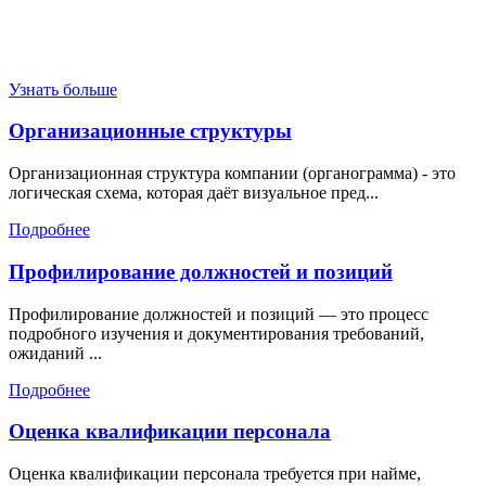
Узнать больше
Организационные структуры
Организационная структура компании (органограмма) - это
логическая схема, которая даёт визуальное пред...
Подробнее
Профилирование должностей и позиций
Профилирование должностей и позиций — это процесс
подробного изучения и документирования требований,
ожиданий ...
Подробнее
Оценка квалификации персонала
Оценка квалификации персонала требуется при найме,