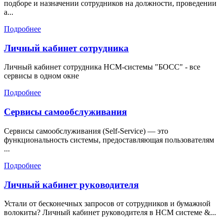
подборе и назначении сотрудников на должности, проведении
а...
Подробнее
Личный кабинет сотрудника
Личный кабинет сотрудника HCM-системы "БОСС" - все
сервисы в одном окне
Подробнее
Сервисы самообслуживания
Сервисы самообслуживания (Self-Service) — это
функциональность системы, предоставляющая пользователям
...
Подробнее
Личный кабинет руководителя
Устали от бесконечных запросов от сотрудников и бумажной
волокиты? Личный кабинет руководителя в HCM системе &...