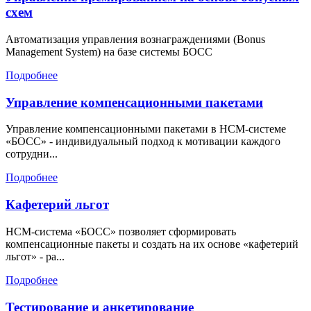
схем
Автоматизация управления вознаграждениями (Bonus
Management System) на базе системы БОСС
Подробнее
Управление компенсационными пакетами
Управление компенсационными пакетами в HCM-системе
«БОСС» - индивидуальный подход к мотивации каждого
сотрудни...
Подробнее
Кафетерий льгот
HCM-система «БОСС» позволяет сформировать
компенсационные пакеты и создать на их основе «кафетерий
льгот» - ра...
Подробнее
Тестирование и анкетирование