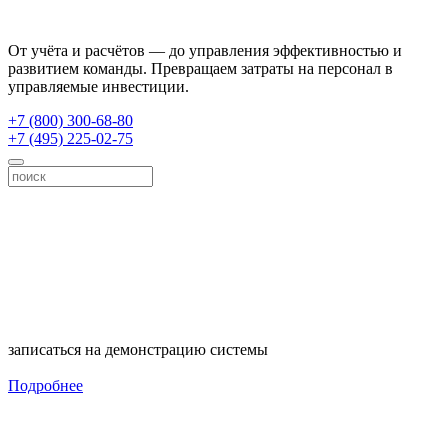
От учёта и расчётов — до управления эффективностью и
развитием команды. Превращаем затраты на персонал в
управляемые инвестиции.
+7 (800) 300-68-80
+7 (495) 225-02-75
записаться на демонстрацию системы
Подробнее