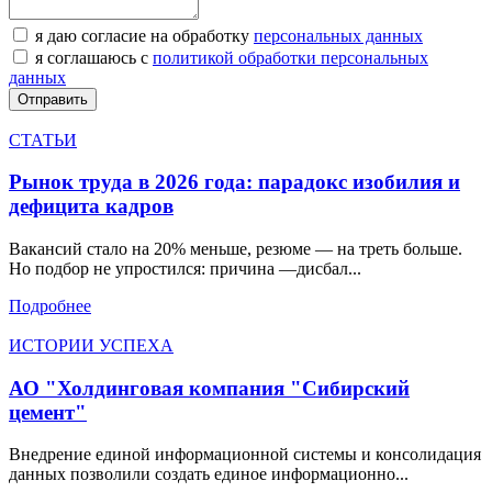
я даю согласие на обработку
персональных данных
я соглашаюсь с
политикой обработки персональных
данных
СТАТЬИ
Рынок труда в 2026 года: парадокс изобилия и
дефицита кадров
Вакансий стало на 20% меньше, резюме — на треть больше.
Но подбор не упростился: причина —дисбал...
Подробнее
ИСТОРИИ УСПЕХА
АО "Холдинговая компания "Сибирский
цемент"
Внедрение единой информационной системы и консолидация
данных позволили создать единое информационно...