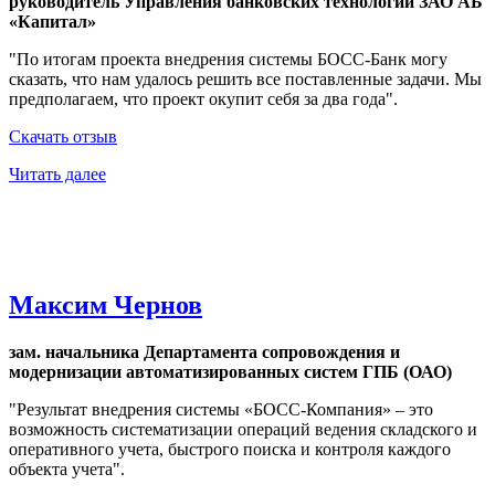
руководитель Управления банковских технологий ЗАО АБ
«Капитал»
"По итогам проекта внедрения системы БОСС-Банк могу
сказать, что нам удалось решить все поставленные задачи. Мы
предполагаем, что проект окупит себя за два года".
Скачать отзыв
Читать далее
Максим Чернов
зам. начальника Департамента сопровождения и
модернизации автоматизированных систем ГПБ (ОАО)
"Результат внедрения системы «БОСС-Компания» – это
возможность систематизации операций ведения складского и
оперативного учета, быстрого поиска и контроля каждого
объекта учета".