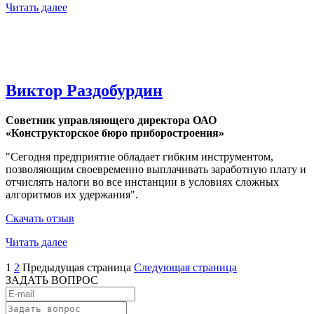
Читать далее
Виктор Раздобурдин
Советник управляющего директора ОАО
«Конструкторское бюро приборостроения»
"Сегодня предприятие обладает гибким инструментом,
позволяющим своевременно выплачивать заработную плату и
отчислять налоги во все инстанции в условиях сложных
алгоритмов их удержания".
Скачать отзыв
Читать далее
1
2
Предыдущая страница
Следующая страница
ЗАДАТЬ ВОПРОС