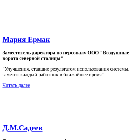
Мария Ермак
Заместитель директора по персоналу ООО "Воздушные
ворота северной столицы"
"Улучшения, ставшие результатом использования системы,
заметит каждый работник в ближайшее время"
Читать далее
Д.М.Садеев