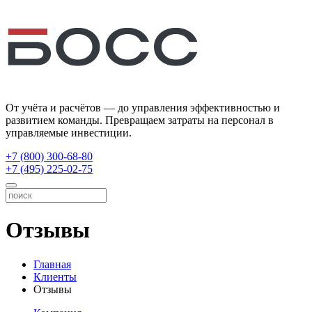
От учёта и расчётов — до управления эффективностью и
развитием команды. Превращаем затраты на персонал в
управляемые инвестиции.
+7 (800) 300-68-80
+7 (495) 225-02-75
Отзывы
Главная
Клиенты
Отзывы