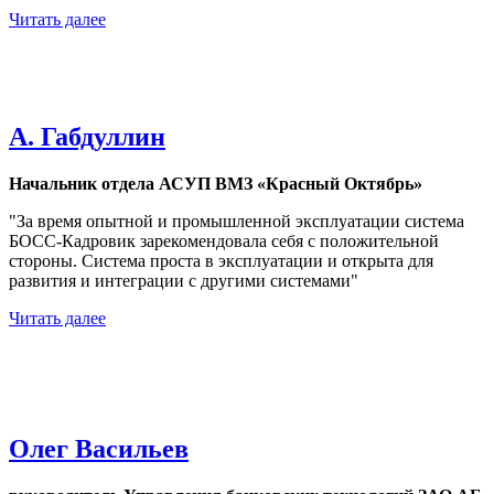
Читать далее
А. Габдуллин
Начальник отдела АСУП ВМЗ «Красный Октябрь»
"За время опытной и промышленной эксплуатации система
БОСС-Кадровик зарекомендовала себя с положительной
стороны. Система проста в эксплуатации и открыта для
развития и интеграции с другими системами"
Читать далее
Олег Васильев