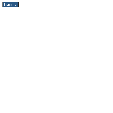
Принять