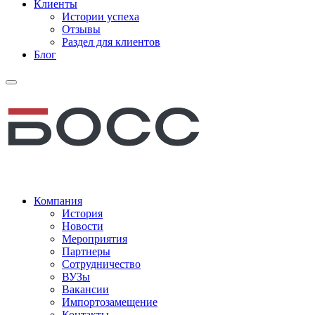
Клиенты
Истории успеха
Отзывы
Раздел для клиентов
Блог
Компания
История
Новости
Мероприятия
Партнеры
Сотрудничество
ВУЗы
Вакансии
Импортозамещение
Контакты