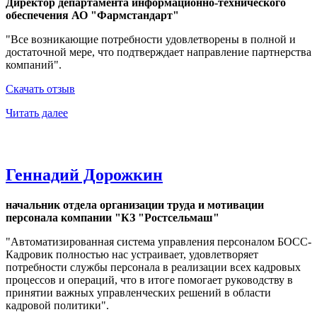
Директор департамента информационно-технического
обеспечения АО "Фармстандарт"
"Все возникающие потребности удовлетворены в полной и
достаточной мере, что подтверждает направление партнерства
компаний".
Скачать отзыв
Читать далее
Геннадий Дорожкин
начальник отдела организации труда и мотивации
персонала компании "КЗ "Ростсельмаш"
"Автоматизированная система управления персоналом БОСС-
Кадровик полностью нас устраивает, удовлетворяет
потребности службы персонала в реализации всех кадровых
процессов и операций, что в итоге помогает руководству в
принятии важных управленческих решений в области
кадровой политики".