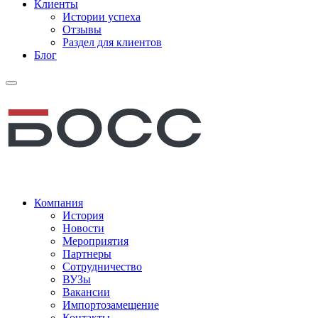
Клиенты
Истории успеха
Отзывы
Раздел для клиентов
Блог
Компания
История
Новости
Мероприятия
Партнеры
Сотрудничество
ВУЗы
Вакансии
Импортозамещение
Контакты