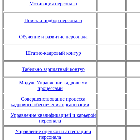
Мотивация персонала
Поиск и подбор персонала
Обучение и развитие персонала
Штатно-кадровый контур
Табельно-зарплатный контур
Модуль Управление кадровыми
процессами
Совершенствование процесса
кадрового обеспечения организации
Управление квалификацией и карьерой
персонала
Управление оценкой и аттестацией
персонала