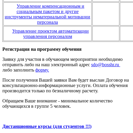
Управление компенсационным и
социальным пакетом и другие
инструменты нематериальной мотивации
персонала
Управление проектом автоматизации
управления персоналом
Регистрация на программу обучения
Заявку для участия в обучающем мероприятии необходимо
отправить либо на наш электронный адрес
sdo@bosshr.ru
либо заполнить
форму.
После получения Вашей заявки Вам будет выслан Договор на
консультационно-информационные услуги. Оплата обучения
производится только по безналичному расчету.
Обращаем Ваше внимание - минимальное количество
обучающихся в группе 5 человек.
Дистанционные курсы (для студентов !!!)