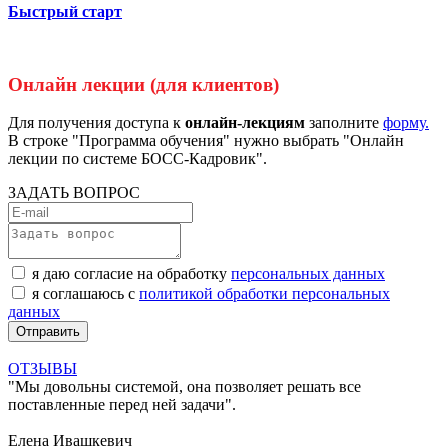
Быстрый старт
Онлайн лекции (для клиентов)
Для получения доступа к
онлайн-лекциям
заполните
форму.
В строке "Программа обучения" нужно выбрать "Онлайн
лекции по системе БОСС-Кадровик".
ЗАДАТЬ ВОПРОС
я даю согласие на обработку
персональных данных
я соглашаюсь с
политикой обработки персональных
данных
ОТЗЫВЫ
"Мы довольны системой, она позволяет решать все
поставленные перед ней задачи".
Елена Ивашкевич