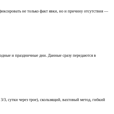
фиксировать не только факт явки, но и причину отсутствия —
ходные и праздничные дни. Данные сразу передаются в
3, сутки через трое), скользящий, вахтовый метод, гибкий