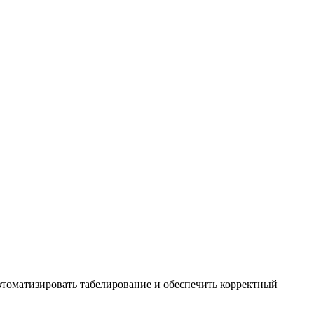
томатизировать табелирование и обеспечить корректный