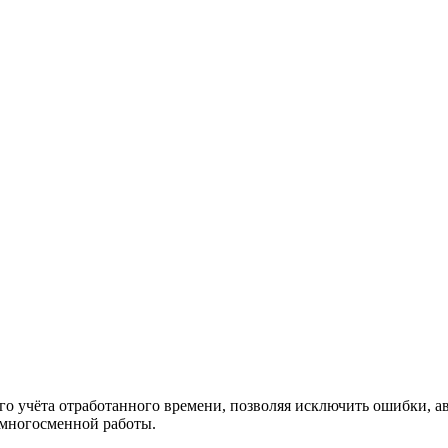
учёта отработанного времени, позволяя исключить ошибки, ав
 многосменной работы.