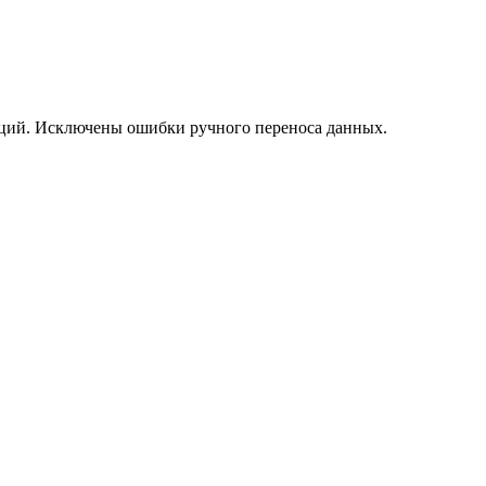
саций. Исключены ошибки ручного переноса данных.