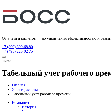
От учёта и расчётов — до управления эффективностью и разви
+7 (800) 300-68-80
+7 (495) 225-02-75
Табельный учет рабочего вре
Главная
Учет и расчеты
Табельный учет рабочего времени
Компания
История