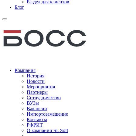
Раздел для клиентов
Блог
Компания
История
Новости
Мероприятия
Партнеры
Сотрудничество
ВУЗы
Вакансии
Импортозамещение
Контакты
РФРИТ
О компании SL Soft