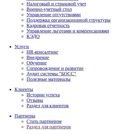
Налоговый и страховой учет
Военно-учетный стол
Управление отсутствиями
Поддержка организационной структуры
Кадровая отчетность
Управление льготами и компенсациями
КЭДО
Услуги
HR-консалтинг
Внедрение
Обучение
Сопровождение и развитие
Аудит системы "БОСС"
Полезные материалы
Клиенты
Истории успеха
Отзывы
Раздел для клиентов
Партнеры
Стать партнером
Раздел для партнеров