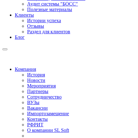
Аудит системы "БОСС"
Полезные материалы
Клиенты
Истории успеха
Отзывы
Раздел для клиентов
Блог
Компания
История
Новости
Мероприятия
Партнеры
Сотрудничество
ВУЗы
Вакансии
Импортозамещение
Контакты
РФРИТ
О компании SL Soft