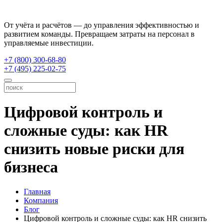
От учёта и расчётов — до управления эффективностью и
развитием команды. Превращаем затраты на персонал в
управляемые инвестиции.
+7 (800) 300-68-80
+7 (495) 225-02-75
Цифровой контроль и
сложные суды: как HR
снизить новые риски для
бизнеса
Главная
Компания
Блог
Цифровой контроль и сложные суды: как HR снизить