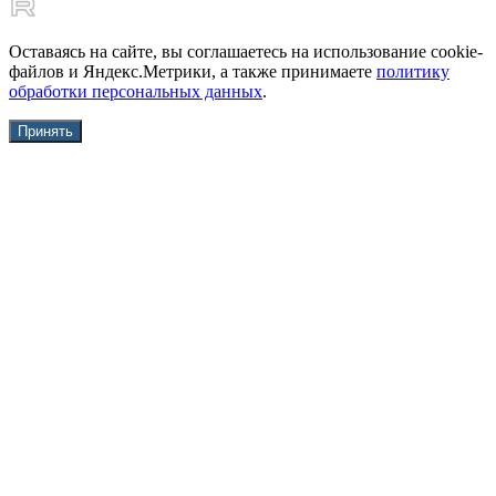
Оставаясь на сайте, вы соглашаетесь на использование cookie-
файлов и Яндекс.Метрики, а также принимаете
политику
обработки персональных данных
.
Принять