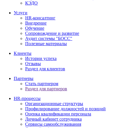
КЭДО
Услуги
HR-консалтинг
Внедрение
Обучение
Сопровождение и развитие
Аудит системы "БОСС"
Полезные материалы
Клиенты
Истории успеха
Отзывы
Раздел для клиентов
Партнеры
Стать партнером
Раздел для партнеров
HR-процессы
Организационные структуры
Профилирование должностей и позиций
Оценка квалификации персонала
Личный кабинет сотрудника
Сервисы самообслуживания