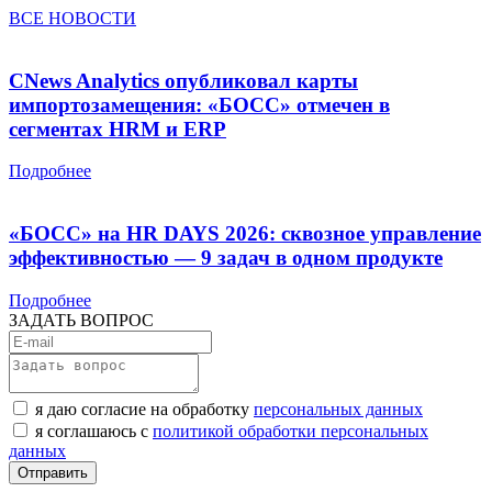
ВСЕ НОВОСТИ
CNews Analytics опубликовал карты
импортозамещения: «БОСС» отмечен в
сегментах HRM и ERP
Подробнее
«БОСС» на HR DAYS 2026: сквозное управление
эффективностью — 9 задач в одном продукте
Подробнее
ЗАДАТЬ ВОПРОС
я даю согласие на обработку
персональных данных
я соглашаюсь с
политикой обработки персональных
данных