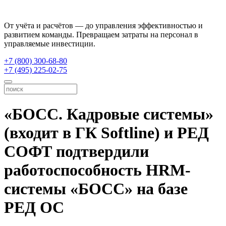
От учёта и расчётов — до управления эффективностью и
развитием команды. Превращаем затраты на персонал в
управляемые инвестиции.
+7 (800) 300-68-80
+7 (495) 225-02-75
«БОСС. Кадровые системы»
(входит в ГК Softline) и РЕД
СОФТ подтвердили
работоспособность HRM-
системы «БОСС» на базе
РЕД ОС