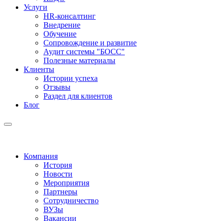
Услуги
HR-консалтинг
Внедрение
Обучение
Сопровождение и развитие
Аудит системы "БОСС"
Полезные материалы
Клиенты
Истории успеха
Отзывы
Раздел для клиентов
Блог
Компания
История
Новости
Мероприятия
Партнеры
Сотрудничество
ВУЗы
Вакансии