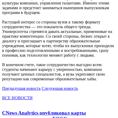
культуры компании, управления талантами. Именно этими
задачами и предстоит заниматься нынешним выпускникам
программ в будущем.
Растущий интерес со стороны вузов к такому формату
сотрудничества — это показатель общего тренда.
Университеты стремятся давать актуальные, применимые на
практике компетенции. Со своей стороны, бизнес открыт к
диалогу и приглашает к партнерству образовательные
учреждения, которые хотят, чтобы их выпускники приходили
в профессию подготовленными и востребованными, сразу
понимая, как технологии меняют работу с людьми.
В конечном счете, такое сотрудничество выгодно всем:
студенты начинают карьеру с уверенностью, компании
получают ценных специалистов, а вузы укрепляют свою
репутацию как современные образовательные хабы.
Предыдущая новость
Следующая новость
ВСЕ НОВОСТИ
CNews Analytics опубликовал карты