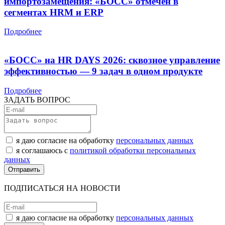
импортозамещения: «БОСС» отмечен в
сегментах HRM и ERP
Подробнее
«БОСС» на HR DAYS 2026: сквозное управление
эффективностью — 9 задач в одном продукте
Подробнее
ЗАДАТЬ ВОПРОС
я даю согласие на обработку
персональных данных
я соглашаюсь с
политикой обработки персональных
данных
ПОДПИСАТЬСЯ НА НОВОСТИ
я даю согласие на обработку
персональных данных