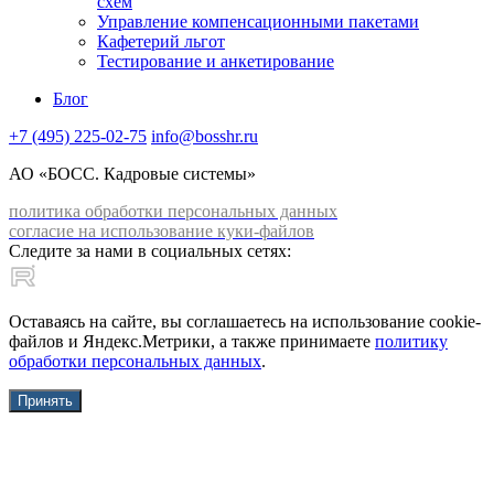
схем
Управление компенсационными пакетами
Кафетерий льгот
Тестирование и анкетирование
Блог
+7 (495) 225-02-75
info@bosshr.ru
АО «БОСС. Кадровые системы»
политика обработки персональных данных
согласие на использование куки-файлов
Следите за нами в социальных сетях:
Оставаясь на сайте, вы соглашаетесь на использование cookie-
файлов и Яндекс.Метрики, а также принимаете
политику
обработки персональных данных
.
Принять