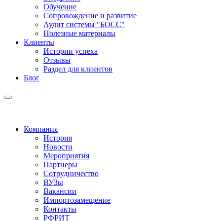
Обучение
Сопровождение и развитие
Аудит системы "БОСС"
Полезные материалы
Клиенты
Истории успеха
Отзывы
Раздел для клиентов
Блог
Компания
История
Новости
Мероприятия
Партнеры
Сотрудничество
ВУЗы
Вакансии
Импортозамещение
Контакты
РФРИТ