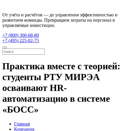
От учёта и расчётов — до управления эффективностью и
развитием команды. Превращаем затраты на персонал в
управляемые инвестиции.
+7 (800) 300-68-80
+7 (495) 225-02-75
Практика вместе с теорией:
студенты РТУ МИРЭА
осваивают HR-
автоматизацию в системе
«БОСС»
Главная
Компания