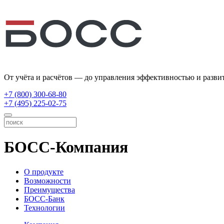
От учёта и расчётов — до управления эффективностью и разви
+7 (800) 300-68-80
+7 (495) 225-02-75
БОСС-Компания
О продукте
Возможности
Преимущества
БОСС-Банк
Технологии