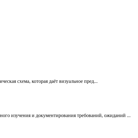
еская схема, которая даёт визуальное пред...
ого изучения и документирования требований, ожиданий ...