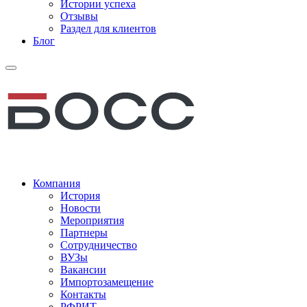
Истории успеха
Отзывы
Раздел для клиентов
Блог
Компания
История
Новости
Мероприятия
Партнеры
Сотрудничество
ВУЗы
Вакансии
Импортозамещение
Контакты
РФРИТ