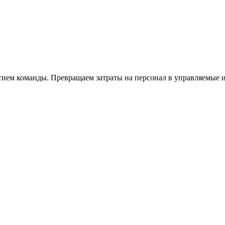
тием команды. Превращаем затраты на персонал в управляемые 